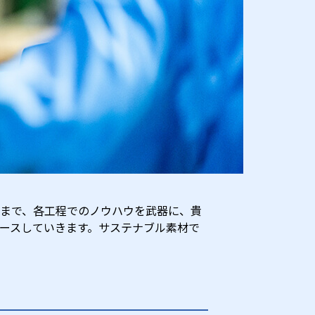
まで、各工程でのノウハウを武器に、貴
ースしていきます。サステナブル素材で