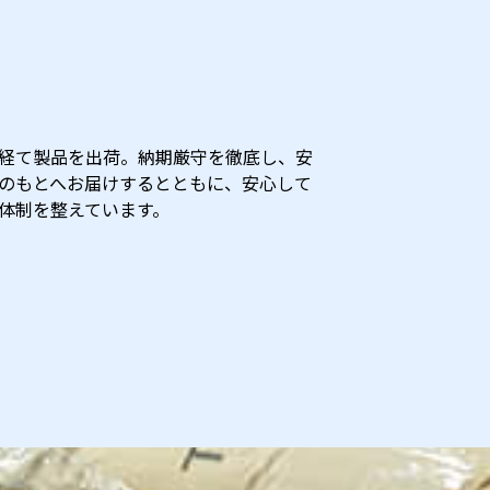
経て製品を出荷。納期厳守を徹底し、安
のもとへお届けするとともに、安心して
体制を整えています。