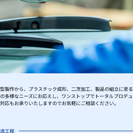
型製作から、プラスチック成形、二次加工、製品の組立に至る
の多様なニーズにお応えし、ワンストップでトータルプロデュ
対応もお承りいたしますのでお気軽にご相談ください。
造工程