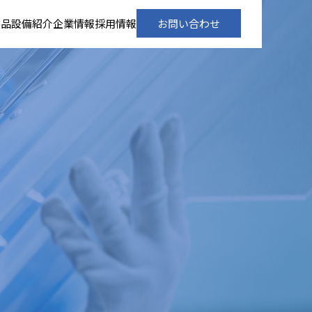
製品
設備紹介
企業情報
採用情報
お問い合わせ