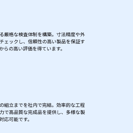
る厳格な検査体制を構築。寸法精度や外
チェックし、信頼性の高い製品を保証す
からの高い評価を得ています。
の組立までを社内で完結。効率的な工程
力で高品質な完成品を提供し、多様な製
対応可能です。