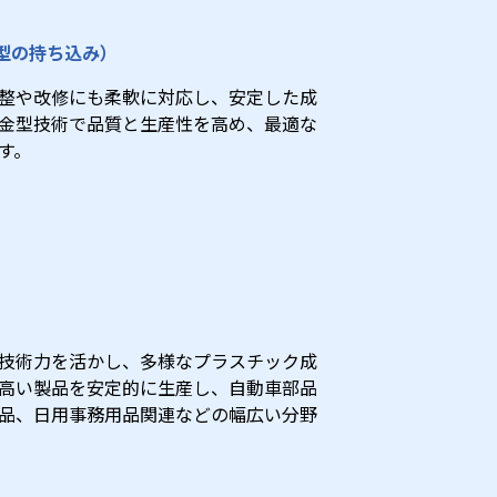
型の持ち込み）
整や改修にも柔軟に対応し、安定した成
金型技術で品質と生産性を高め、最適な
す。
技術力を活かし、多様なプラスチック成
高い製品を安定的に生産し、自動車部品
品、日用事務用品関連などの幅広い分野