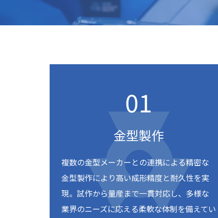
金型製作
複数の金型メーカーとの連携による精密な
金型製作により高い成形精度と耐久性を実
現。試作から量産まで一貫対応し、多様な
業界のニーズに応える柔軟な体制を備えてい