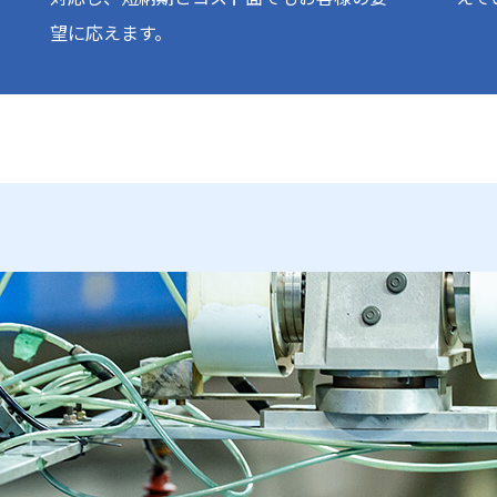
望に応えます。