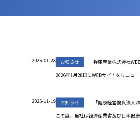
2026-01-28
お知らせ
兵庫産業株式会社WE
2026年1月28日にWEBサイトをリニ
2025-11-19
お知らせ
「健康経営優良法人2
この度、当社は経済産業省及び日本健康