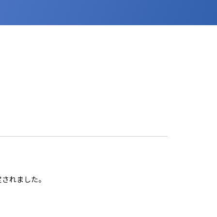
定されました。