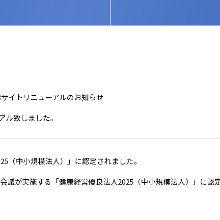
Bサイトリニューアルのお知らせ
ューアル致しました。
025（中小規模法人）」に認定されました。
会議が実施する「健康経営優良法人2025（中小規模法人）」に認