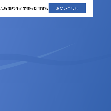
製品
設備紹介
企業情報
採用情報
お問い合わせ