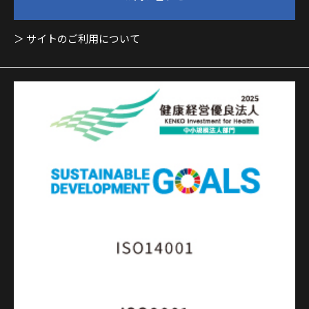
＞ サイトのご利用について