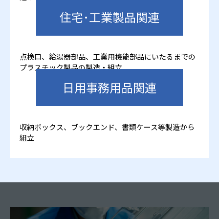
住宅･工業製品関連
点検口、給湯器部品、工業用機能部品にいたるまでの
プラスチック製品の製造・組立
日用事務用品関連
収納ボックス、ブックエンド、書類ケース等製造から
組立