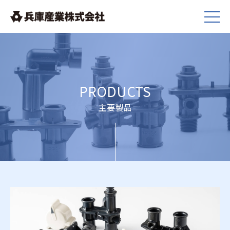
PRODUCTS
主要製品