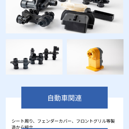
自動車関連
シート周り、フェンダーカバー、フロントグリル等製
造から組立