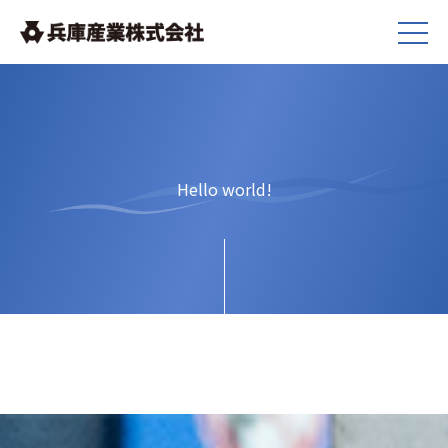
Hello world!