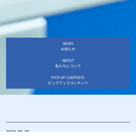
NEWS
お知らせ
ABOUT
私たちについて
PICK UP CONTENTS
ピックアップコンテンツ
2023-05-30